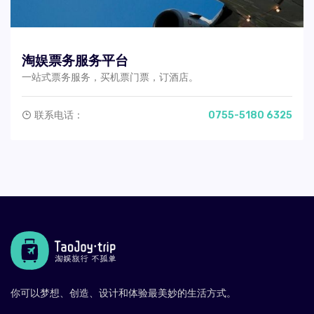
淘娱票务服务平台
一站式票务服务，买机票门票，订酒店。
联系电话：
0755-5180 6325
你可以梦想、创造、设计和体验最美妙的生活方式。