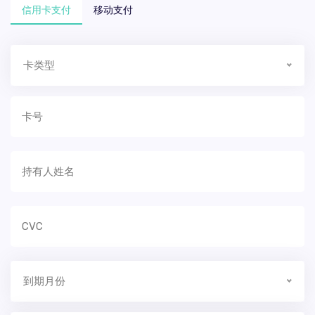
信用卡支付
移动支付
卡类型
到期月份