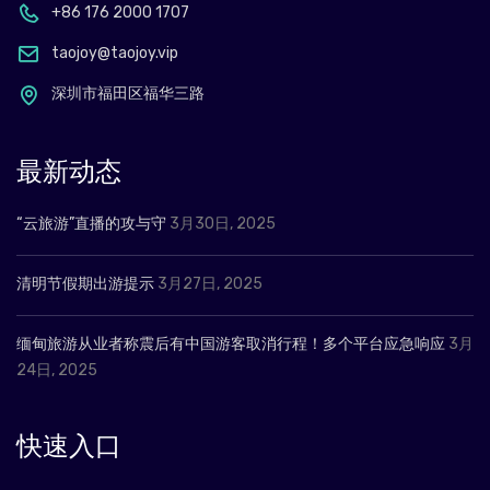
+86 176 2000 1707
taojoy@taojoy.vip
深圳市福田区福华三路
最新动态
“云旅游”直播的攻与守
3月30日, 2025
清明节假期出游提示
3月27日, 2025
缅甸旅游从业者称震后有中国游客取消行程！多个平台应急响应
3月
24日, 2025
快速入口