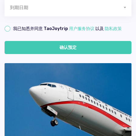
到期日期
我已知悉并同意 TaoJoytrip
用户服务协议
以及
隐私政策
确认预定