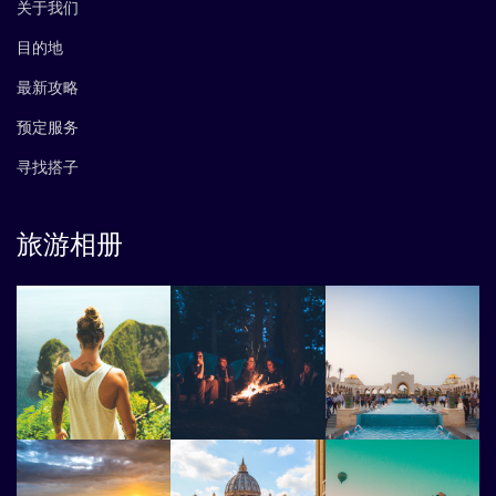
关于我们
目的地
最新攻略
预定服务
寻找搭子
旅游相册