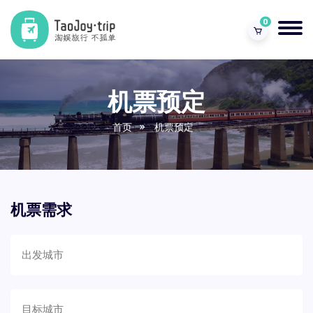
0
机票预定
首页
机票预定
机票需求